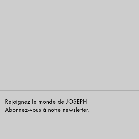
Rejoignez le monde de JOSEPH
Abonnez-vous à notre newsletter.