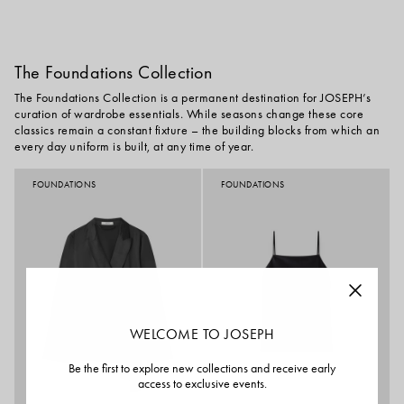
The Foundations Collection
The Foundations Collection is a permanent destination for JOSEPH’s
curation of wardrobe essentials. While seasons change these core
classics remain a constant fixture – the building blocks from which an
every day uniform is built, at any time of year.
FOUNDATIONS
FOUNDATIONS
WELCOME TO JOSEPH
Be the first to explore new collections and receive early
access to exclusive events.