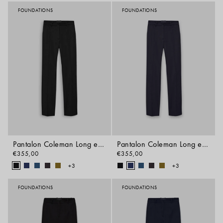
FOUNDATIONS
FOUNDATIONS
Pantalon Coleman Long en gabardine stretch
Pantalon Coleman Long en gabardine stretch
€355,00
€355,00
+3
+3
FOUNDATIONS
FOUNDATIONS